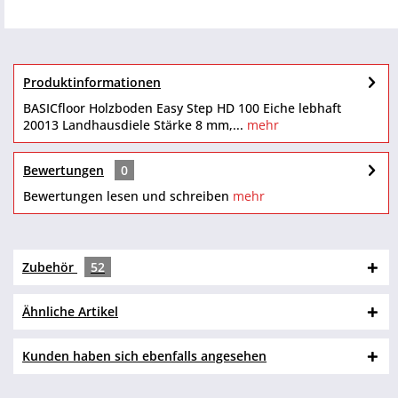
Produktinformationen
BASICfloor Holzboden Easy Step HD 100 Eiche lebhaft
20013 Landhausdiele Stärke 8 mm,...
mehr
Bewertungen
0
Bewertungen lesen und schreiben
mehr
Zubehör
52
Ähnliche Artikel
Kunden haben sich ebenfalls angesehen