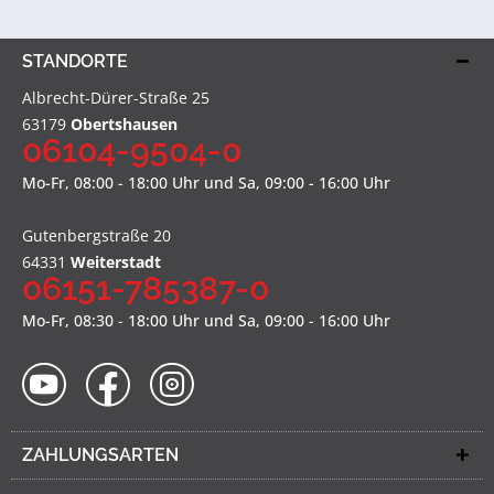
STANDORTE
Albrecht-Dürer-Straße 25
63179
Obertshausen
06104-9504-0
Mo-Fr, 08:00 - 18:00 Uhr und Sa, 09:00 - 16:00 Uhr
Gutenbergstraße 20
64331
Weiterstadt
06151-785387-0
Mo-Fr, 08:30 - 18:00 Uhr und Sa, 09:00 - 16:00 Uhr
ZAHLUNGSARTEN