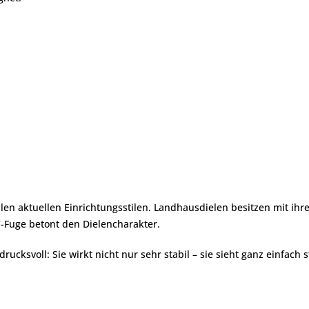
len aktuellen Einrichtungsstilen. Landhausdielen besitzen mit ihre
V-Fuge betont den Dielencharakter.
rucksvoll: Sie wirkt nicht nur sehr stabil – sie sieht ganz einfach s