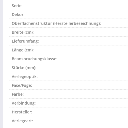
Serie:
Dekor:
Oberflächenstruktur (Herstellerbezeichnung):
Breite (cm):
Lieferumfang:
Länge (cm):
Beanspruchungsklasse:
Stärke (mm):
Verlegeoptik:
Fase/Fuge:
Farbe:
Verbindung:
Hersteller:
Verlegeart: