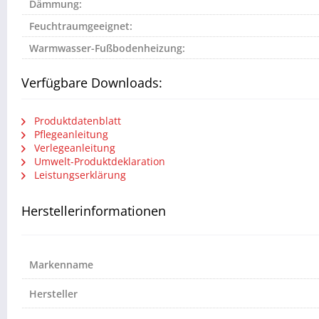
Dämmung:
Feuchtraumgeeignet:
Warmwasser-Fußbodenheizung:
Verfügbare Downloads:
Produktdatenblatt
Pflegeanleitung
Verlegeanleitung
Umwelt-Produktdeklaration
Leistungserklärung
Herstellerinformationen
Markenname
Hersteller