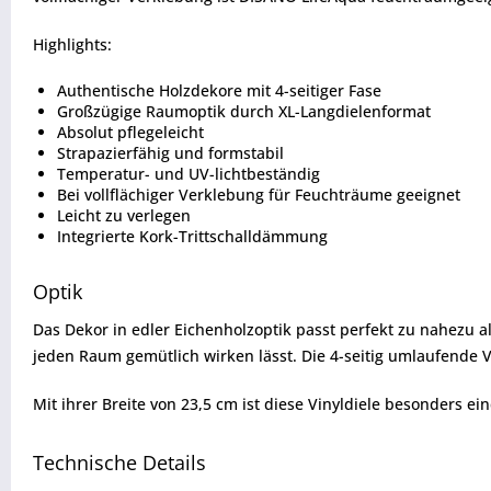
Highlights:
Authentische Holzdekore mit 4-seitiger Fase
Großzügige Raumoptik durch XL-Langdielenformat
Absolut pflegeleicht
Strapazierfähig und formstabil
Temperatur- und UV-lichtbeständig
Bei vollflächiger Verklebung für Feuchträume geeignet
Leicht zu verlegen
Integrierte Kork-Trittschalldämmung
Optik
Das Dekor in edler Eichenholzoptik passt perfekt zu nahezu al
jeden Raum gemütlich wirken lässt. Die 4-seitig umlaufende 
Mit ihrer Breite von 23,5 cm ist diese Vinyldiele besonders eind
Technische Details