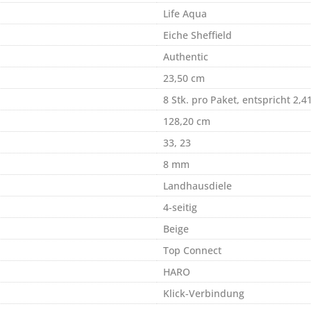
Life Aqua
Eiche Sheffield
Authentic
23,50 cm
8 Stk. pro Paket, entspricht 2,4
128,20 cm
33, 23
8 mm
Landhausdiele
4-seitig
Beige
Top Connect
HARO
Klick-Verbindung