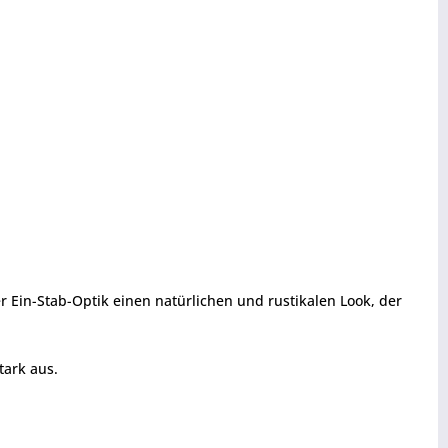
r Ein-Stab-Optik einen natürlichen und rustikalen Look, der
tark aus.