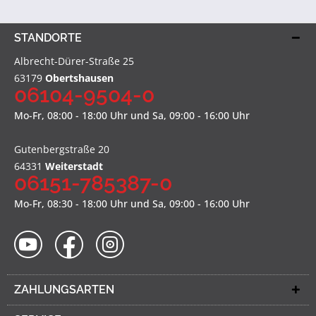
STANDORTE
Albrecht-Dürer-Straße 25
63179
Obertshausen
06104-9504-0
Mo-Fr, 08:00 - 18:00 Uhr und Sa, 09:00 - 16:00 Uhr
Gutenbergstraße 20
64331
Weiterstadt
06151-785387-0
Mo-Fr, 08:30 - 18:00 Uhr und Sa, 09:00 - 16:00 Uhr
ZAHLUNGSARTEN