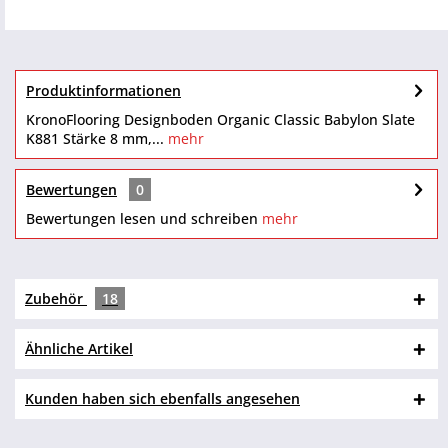
Produktinformationen
KronoFlooring Designboden Organic Classic Babylon Slate
K881 Stärke 8 mm,...
mehr
Bewertungen
0
Bewertungen lesen und schreiben
mehr
Zubehör
18
Ähnliche Artikel
Kunden haben sich ebenfalls angesehen