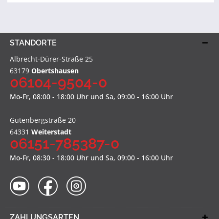
STANDORTE
Albrecht-Dürer-Straße 25
63179
Obertshausen
06104-9504-0
Mo-Fr, 08:00 - 18:00 Uhr und Sa, 09:00 - 16:00 Uhr
Gutenbergstraße 20
64331
Weiterstadt
06151-785387-0
Mo-Fr, 08:30 - 18:00 Uhr und Sa, 09:00 - 16:00 Uhr
ZAHLUNGSARTEN