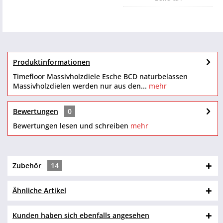
Produktinformationen
Timefloor Massivholzdiele Esche BCD naturbelassen
Massivholzdielen werden nur aus den...
mehr
Bewertungen
0
Bewertungen lesen und schreiben
mehr
Zubehör
14
Ähnliche Artikel
Kunden haben sich ebenfalls angesehen