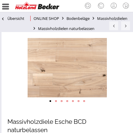
Übersicht
ONLINE SHOP
Bodenbeläge
Massivholzdielen
Massivholzdielen naturbelassen
Massivholzdiele Esche BCD
naturbelassen