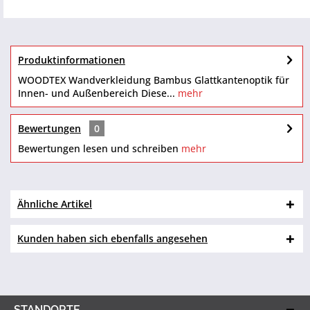
Produktinformationen
WOODTEX Wandverkleidung Bambus Glattkantenoptik für
Innen- und Außenbereich Diese...
mehr
Bewertungen
0
Bewertungen lesen und schreiben
mehr
Ähnliche Artikel
Kunden haben sich ebenfalls angesehen
STANDORTE