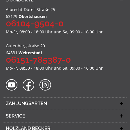
Albrecht-Dürer-Straße 25
63179
Obertshausen
06104-9504-0
Mo-Fr, 08:00 - 18:00 Uhr und Sa, 09:00 - 16:00 Uhr
Gutenbergstraße 20
64331
Weiterstadt
06151-785387-0
Mo-Fr, 08:30 - 18:00 Uhr und Sa, 09:00 - 16:00 Uhr
ZAHLUNGSARTEN
SERVICE
HOLZLAND BECKER