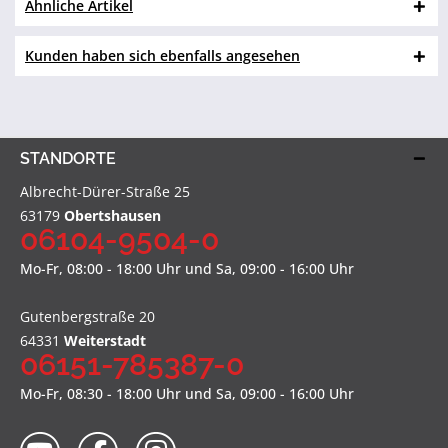
Ähnliche Artikel
Kunden haben sich ebenfalls angesehen
STANDORTE
Albrecht-Dürer-Straße 25
63179
Obertshausen
06104-9504-0
Mo-Fr, 08:00 - 18:00 Uhr und Sa, 09:00 - 16:00 Uhr
Gutenbergstraße 20
64331
Weiterstadt
06151-785387-0
Mo-Fr, 08:30 - 18:00 Uhr und Sa, 09:00 - 16:00 Uhr