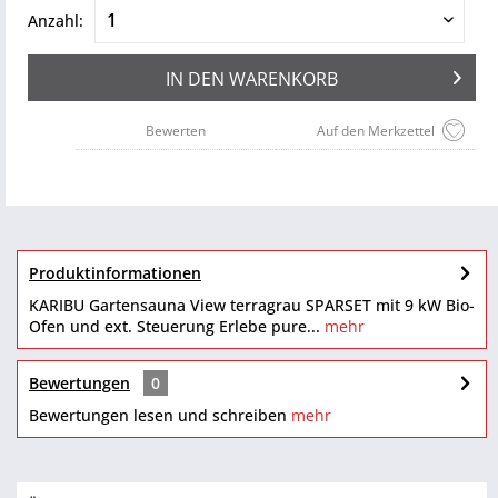
Anzahl:
IN DEN
WARENKORB
Bewerten
Auf den Merkzettel
Produktinformationen
KARIBU Gartensauna View terragrau SPARSET mit 9 kW Bio-
Ofen und ext. Steuerung Erlebe pure...
mehr
Bewertungen
0
Bewertungen lesen und schreiben
mehr