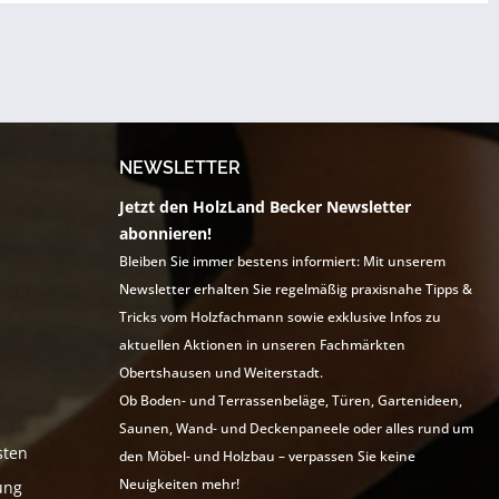
NEWSLETTER
Jetzt den HolzLand Becker Newsletter
abonnieren!
Bleiben Sie immer bestens informiert: Mit unserem
Newsletter erhalten Sie regelmäßig praxisnahe Tipps &
Tricks vom Holzfachmann sowie exklusive Infos zu
aktuellen Aktionen in unseren Fachmärkten
Obertshausen und Weiterstadt.
Ob Boden- und Terrassenbeläge, Türen, Gartenideen,
Saunen, Wand- und Deckenpaneele oder alles rund um
sten
den Möbel- und Holzbau – verpassen Sie keine
Neuigkeiten mehr!
ung