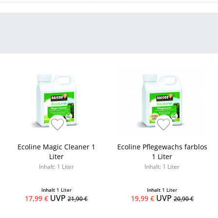
Ecoline Magic Cleaner 1
Ecoline Pflegewachs farblos
Liter
1 Liter
Inhalt: 1 Liter
Inhalt: 1 Liter
Inhalt
1 Liter
Inhalt
1 Liter
UVP
UVP
17,99 €
19,99 €
21,90 €
20,90 €