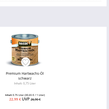
Premium Hartwachs-Öl
schwarz
Inhalt: 0,75 Liter
Inhalt
0.75 Liter
(30,65 € / 1 Liter)
UVP
22,99 €
26,90 €