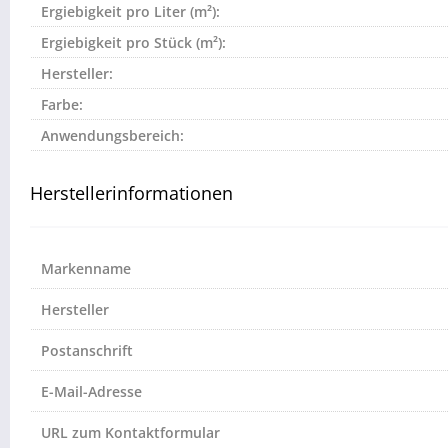
Ergiebigkeit pro Liter (m²):
Ergiebigkeit pro Stück (m²):
Hersteller:
Farbe:
Anwendungsbereich:
Herstellerinformationen
Markenname
Hersteller
Postanschrift
E-Mail-Adresse
URL zum Kontaktformular