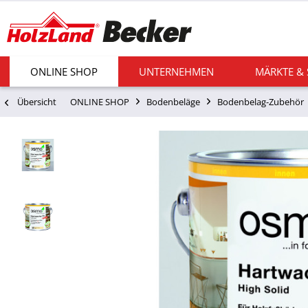
ONLINE SHOP
UNTERNEHMEN
MÄRKTE &
Übersicht
ONLINE SHOP
Bodenbeläge
Bodenbelag-Zubehör