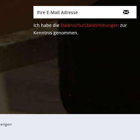
Ich habe die
Datenschutzbestimmungen
zur
Kenntnis genommen.
herigen