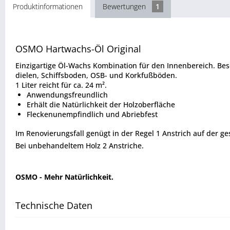
Produktinformationen
Bewertungen
1
OSMO Hartwachs-Öl
Original
Einzigartige Öl-Wachs Kombination für den Innenbereich. Be
dielen, Schiffsboden, OSB- und Korkfußböden.
1 Liter reicht für ca. 24 m².
Anwendungsfreundlich
Erhält die Natürlichkeit der Holzoberfläche
Fleckenunempfindlich und Abriebfest
Im Renovierungsfall genügt in der Regel 1 Anstrich auf der g
Bei unbehandeltem Holz 2 Anstriche.
OSMO - Mehr Natürlichkeit.
Technische Daten