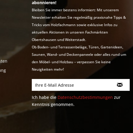
abonnieren!
Bleiben Sie immer bestens informiert: Mit unserem
Newsletter erhalten Sie regelmäßig praxisnahe Tipps &
Tricks vom Holzfachmann sowie exklusive Infos zu
aktuellen Aktionen in unseren Fachmärkten
Obertshausen und Weiterstadt.
Ob Boden- und Terrassenbeläge, Türen, Gartenideen,
Saunen, Wand- und Deckenpaneele oder alles rund um
sten
den Möbel- und Holzbau – verpassen Sie keine
Neuigkeiten mehr!
ung
Ich habe die
Datenschutzbestimmungen
zur
Kenntnis genommen.