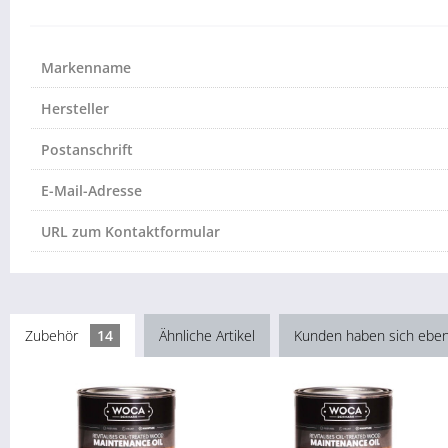
Markenname
Hersteller
Postanschrift
E-Mail-Adresse
URL zum Kontaktformular
Zubehör
14
Ähnliche Artikel
Kunden haben sich eben