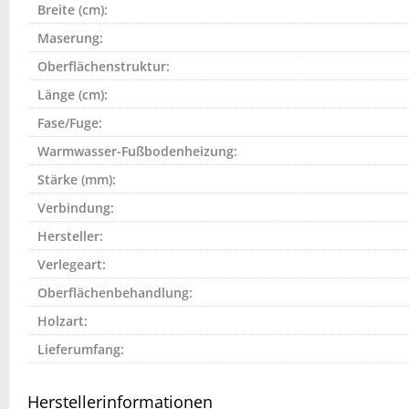
Breite (cm):
Maserung:
Oberflächenstruktur:
Länge (cm):
Fase/Fuge:
Warmwasser-Fußbodenheizung:
Stärke (mm):
Verbindung:
Hersteller:
Verlegeart:
Oberflächenbehandlung:
Holzart:
Lieferumfang:
Herstellerinformationen