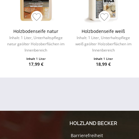
Holzbodenseife natur
Holzbodenseife weiß
Inhalt: 1 Liter, Unterhaltspflege
Inhalt: 1 Liter, Unterhaltspflege
natur geölter Holzoberflächen im
weiß geölter Holzoberflächen im
Innenbereich
Innenbereich
Inhalt
1 Liter
Inhalt
1 Liter
17,99 €
18,99 €
HOLZLAND BECKER
Barrierefreiheit