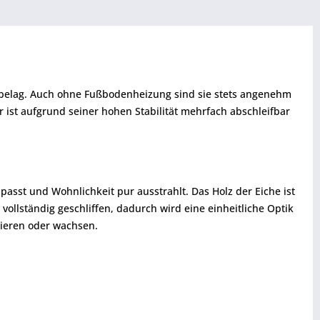
enbelag. Auch ohne Fußbodenheizung sind sie stets angenehm
 ist aufgrund seiner hohen Stabilität mehrfach abschleifbar
 passt und Wohnlichkeit pur ausstrahlt. Das Holz der Eiche ist
vollständig geschliffen, dadurch wird eine einheitliche Optik
kieren oder wachsen.