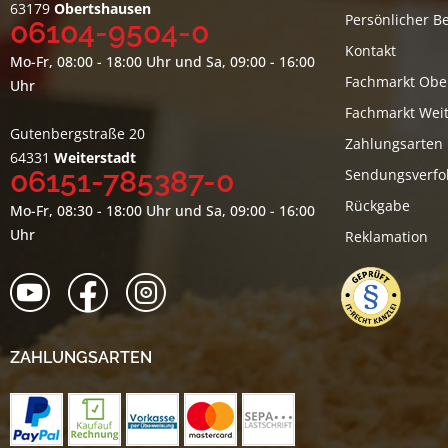
63179
Obertshausen
Persönlicher B
06104-9504-0
Kontakt
Mo-Fr, 08:00 - 18:00 Uhr und Sa, 09:00 - 16:00
Fachmarkt Obe
Uhr
Fachmarkt Weit
Gutenbergstraße 20
Zahlungsarten
64331
Weiterstadt
06151-785387-0
Sendungsverfo
Rückgabe
Mo-Fr, 08:30 - 18:00 Uhr und Sa, 09:00 - 16:00
Uhr
Reklamation
ZAHLUNGSARTEN