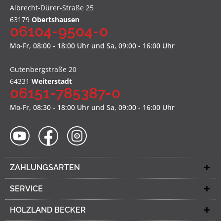
Albrecht-Dürer-Straße 25
63179
Obertshausen
06104-9504-0
Mo-Fr, 08:00 - 18:00 Uhr und Sa, 09:00 - 16:00 Uhr
Gutenbergstraße 20
64331
Weiterstadt
06151-785387-0
Mo-Fr, 08:30 - 18:00 Uhr und Sa, 09:00 - 16:00 Uhr
ZAHLUNGSARTEN
SERVICE
HOLZLAND BECKER