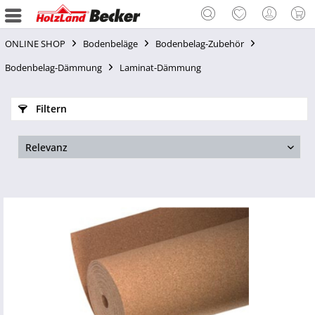
ONLINE SHOP
Bodenbeläge
Bodenbelag-Zubehör
Bodenbelag-Dämmung
Laminat-Dämmung
Filtern