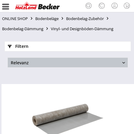
ONLINE SHOP
Bodenbeläge
Bodenbelag-Zubehör
Bodenbelag-Dämmung
Vinyl- und Designböden-Dämmung
Filtern