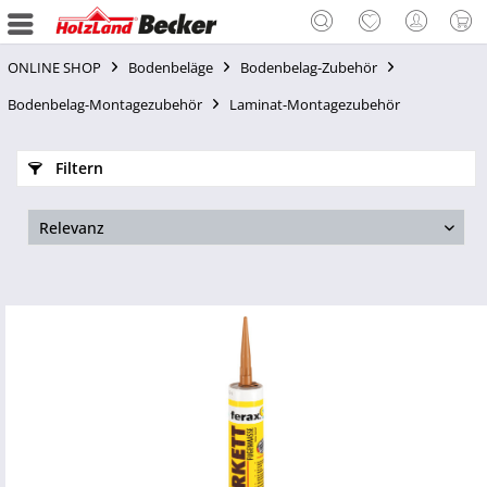
ONLINE SHOP
Bodenbeläge
Bodenbelag-Zubehör
Bodenbelag-Montagezubehör
Laminat-Montagezubehör
Filtern