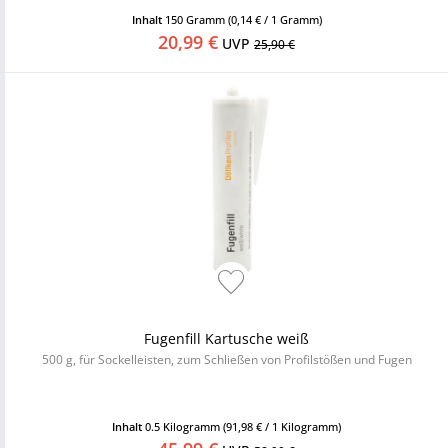
Inhalt
150 Gramm
(0,14 € / 1 Gramm)
20,99 €
UVP
25,90 €
Fugenfill Kartusche weiß
500 g, für Sockelleisten, zum Schließen von Profilstößen und Fugen
Inhalt
0.5 Kilogramm
(91,98 € / 1 Kilogramm)