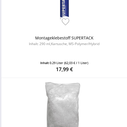
Montageklebestoff SUPERTACK
Inhalt: 290 ml,Kartusche, MS-Polymer/Hybrid
Inhalt
0.29 Liter
(62,03 € / 1 Liter)
17,99 €