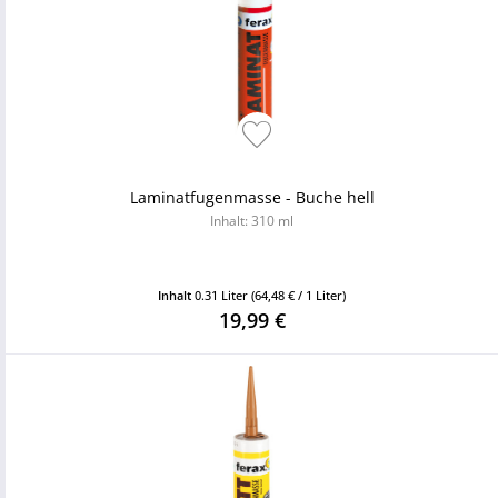
Laminatfugenmasse - Buche hell
Inhalt: 310 ml
Inhalt
0.31 Liter
(64,48 € / 1 Liter)
19,99 €