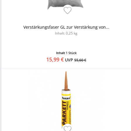
Verstärkungsfaser GL zur Verstärkung von...
Inhalt: 0,25 kg
Inhalt
1 Stück
15,99 €
UVP
55,60 €