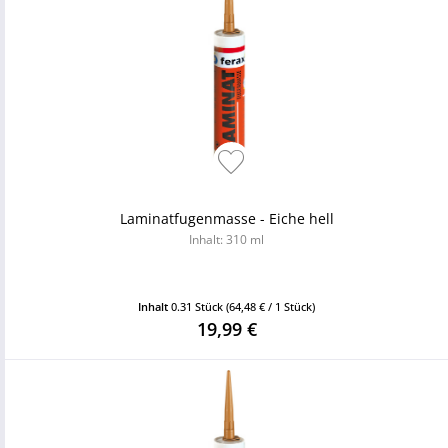
Laminatfugenmasse - Eiche hell
Inhalt: 310 ml
Inhalt
0.31 Stück
(64,48 € / 1 Stück)
19,99 €