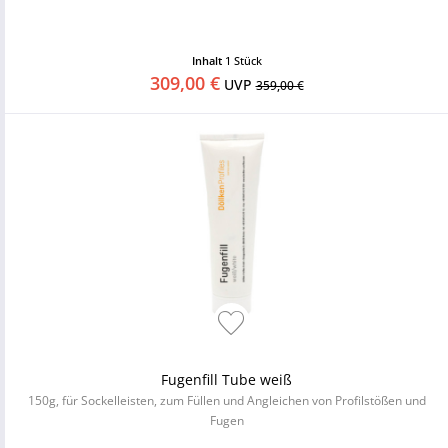
Inhalt
1 Stück
309,00 €
UVP
359,00 €
Fugenfill Tube weiß
150g, für Sockelleisten, zum Füllen und Angleichen von Profilstößen und
Fugen