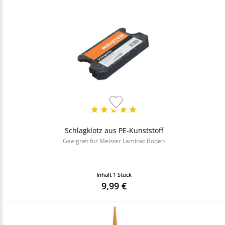
Schlagklotz aus PE-Kunststoff
Geeignet für Meister Laminat Böden
Inhalt
1 Stück
9,99 €