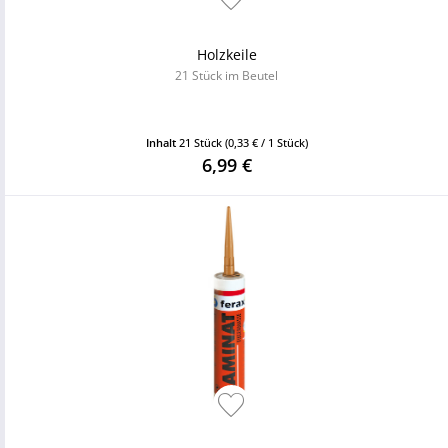
Holzkeile
21 Stück im Beutel
Inhalt
21 Stück
(0,33 € / 1 Stück)
6,99 €