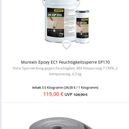
Murexin Epoxy EC1 Feuchtigkeitssperre EP170
Hohe Sperrwirkung gegen Feuchtigkeit, BM Absperrung 7 CM%, 2
komponentig, 4,5 kg
Inhalt
3.5 Kilogramm
(34,00 € / 1 Kilogramm)
119,00 €
UVP
124,90 €