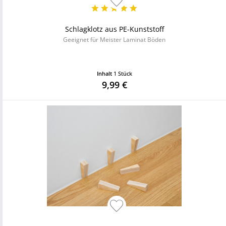
Schlagklotz aus PE-Kunststoff
Geeignet für Meister Laminat Böden
Inhalt
1 Stück
9,99 €