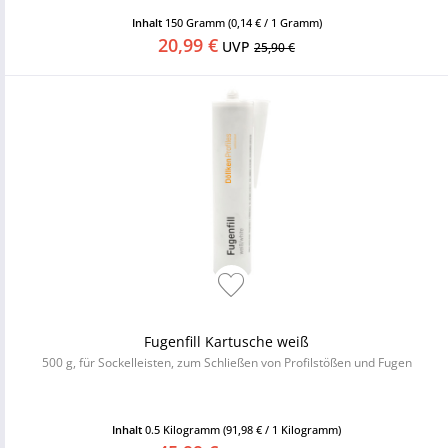
Inhalt
150 Gramm
(0,14 € / 1 Gramm)
20,99 €
UVP
25,90 €
Fugenfill Kartusche weiß
500 g, für Sockelleisten, zum Schließen von Profilstößen und Fugen
Inhalt
0.5 Kilogramm
(91,98 € / 1 Kilogramm)