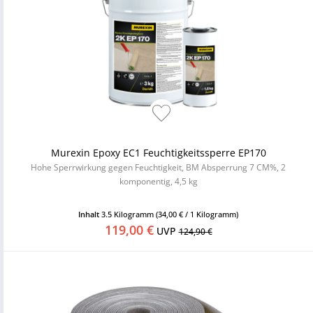
Murexin Epoxy EC1 Feuchtigkeitssperre EP170
Hohe Sperrwirkung gegen Feuchtigkeit, BM Absperrung 7 CM%, 2
komponentig, 4,5 kg
Inhalt
3.5 Kilogramm
(34,00 € / 1 Kilogramm)
119,00 €
UVP
124,90 €