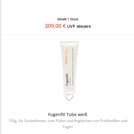
Inhalt
1 Stück
309,00 €
UVP
359,00 €
Fugenfill Tube weiß
150g, für Sockelleisten, zum Füllen und Angleichen von Profilstößen und
Fugen