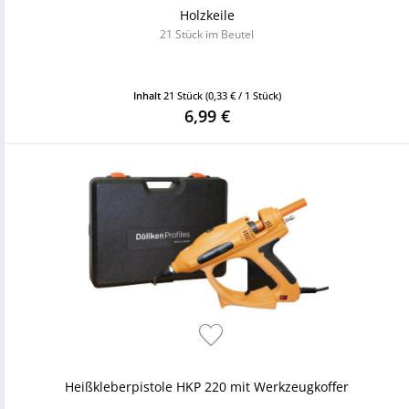
Holzkeile
21 Stück im Beutel
Inhalt
21 Stück
(0,33 € / 1 Stück)
6,99 €
Heißkleberpistole HKP 220 mit Werkzeugkoffer