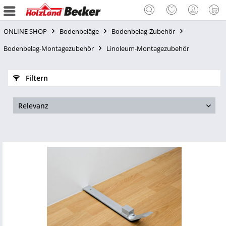
ONLINE SHOP
Bodenbeläge
Bodenbelag-Zubehör
Bodenbelag-Montagezubehör
Linoleum-Montagezubehör
Filtern