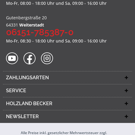
Mo-Fr, 08:00 - 18:00 Uhr und Sa, 09:00 - 16:00 Uhr
Gutenbergstraße 20
64331
Weiterstadt
06151-785387-0
Mo-Fr, 08:30 - 18:00 Uhr und Sa, 09:00 - 16:00 Uhr
ZAHLUNGSARTEN
SERVICE
HOLZLAND BECKER
NEWSLETTER
Alle Preise inkl. gesetzlicher Mehrwertsteuer zzgl.