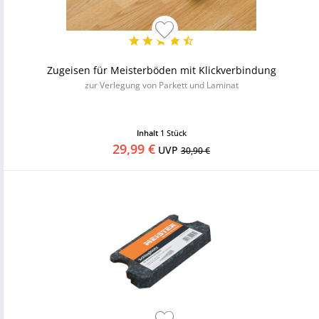
Zugeisen für Meisterböden mit Klickverbindung
zur Verlegung von Parkett und Laminat
Inhalt
1 Stück
29,99 €
UVP
30,90 €