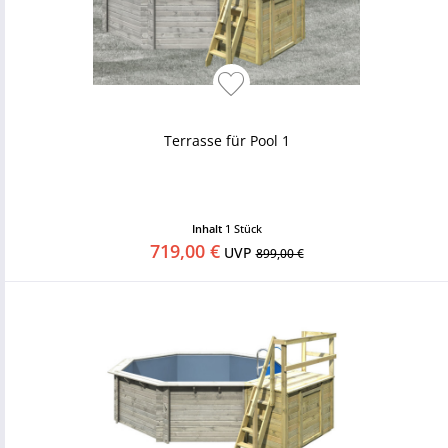
Terrasse für Pool 1
Inhalt
1 Stück
719,00 €
UVP
899,00 €