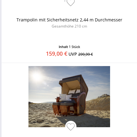
Trampolin mit Sicherheitsnetz 2,44 m Durchmesser
Gesamthöhe 210 cm
Inhalt
1 Stück
159,00 €
UVP
299,99 €