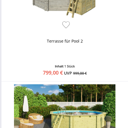
Terrasse für Pool 2
Inhalt
1 Stück
799,00 €
UVP
999,00 €