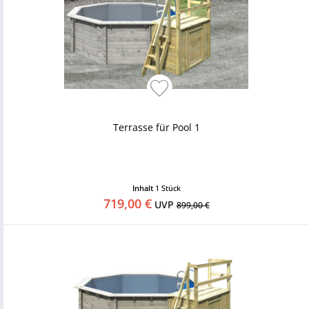
Terrasse für Pool 1
Inhalt
1 Stück
719,00 €
UVP
899,00 €