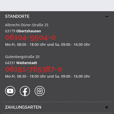
STANDORTE
Albrecht-Dürer-Straße 25
63179
Obertshausen
06104-9504-0
Mo-Fr, 08:00 - 18:00 Uhr und Sa, 09:00 - 16:00 Uhr
Gutenbergstraße 20
64331
Weiterstadt
06151-785387-0
Mo-Fr, 08:30 - 18:00 Uhr und Sa, 09:00 - 16:00 Uhr
ZAHLUNGSARTEN