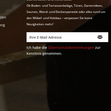
Ob Boden- und Terrassenbeläge, Türen, Gartenideen,
Saunen, Wand- und Deckenpaneele oder alles rund um
sten
den Möbel- und Holzbau – verpassen Sie keine
Neuigkeiten mehr!
ung
Ich habe die
Datenschutzbestimmungen
zur
Kenntnis genommen.