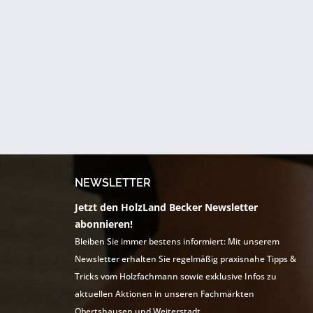
NEWSLETTER
Jetzt den HolzLand Becker Newsletter
abonnieren!
Bleiben Sie immer bestens informiert: Mit unserem
Newsletter erhalten Sie regelmäßig praxisnahe Tipps &
Tricks vom Holzfachmann sowie exklusive Infos zu
aktuellen Aktionen in unseren Fachmärkten
Obertshausen und Weiterstadt.