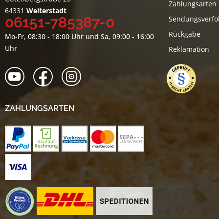
Zahlungsarten
64331
Weiterstadt
06151-785387-0
Sendungsverfo
Rückgabe
Mo-Fr, 08:30 - 18:00 Uhr und Sa, 09:00 - 16:00
Uhr
Reklamation
ZAHLUNGSARTEN