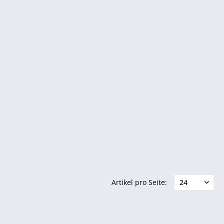
Artikel pro Seite: