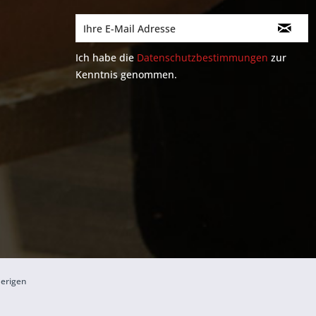
Ich habe die
Datenschutzbestimmungen
zur
Kenntnis genommen.
herigen