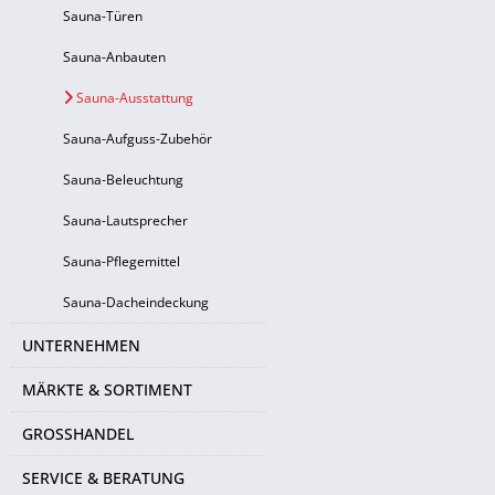
Sauna-Türen
Sauna-Anbauten
Sauna-Ausstattung
Sauna-Aufguss-Zubehör
Sauna-Beleuchtung
Sauna-Lautsprecher
Sauna-Pflegemittel
Sauna-Dacheindeckung
UNTERNEHMEN
MÄRKTE & SORTIMENT
GROSSHANDEL
SERVICE & BERATUNG