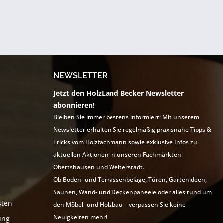
NEWSLETTER
Jetzt den HolzLand Becker Newsletter
abonnieren!
Bleiben Sie immer bestens informiert: Mit unserem
Newsletter erhalten Sie regelmäßig praxisnahe Tipps &
Tricks vom Holzfachmann sowie exklusive Infos zu
aktuellen Aktionen in unseren Fachmärkten
Obertshausen und Weiterstadt.
Ob Boden- und Terrassenbeläge, Türen, Gartenideen,
Saunen, Wand- und Deckenpaneele oder alles rund um
sten
den Möbel- und Holzbau – verpassen Sie keine
Neuigkeiten mehr!
ung