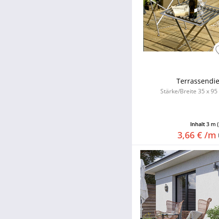
Terrassendie
Stärke/Breite 35 x 95
Inhalt
3 m
3,66 € /m