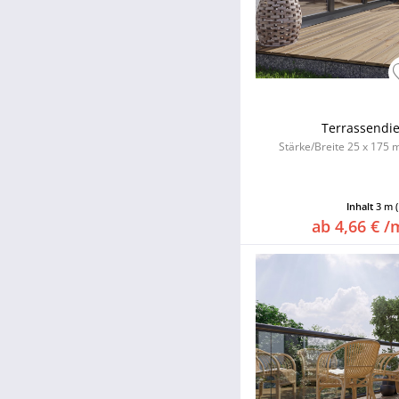
Terrassendie
Stärke/Breite 25 x 175 m
Inhalt
3 m
ab 4,66 € /