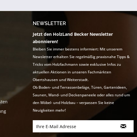
NEWSLETTER
Jetzt den HolzLand Becker Newsletter
abonnieren!
Bleiben Sie immer bestens informiert: Mit unserem
Newsletter erhalten Sie regelmäßig praxisnahe Tipps &
Tricks vom Holzfachmann sowie exklusive Infos zu
aktuellen Aktionen in unseren Fachmärkten
Obertshausen und Weiterstadt.
Ob Boden- und Terrassenbeläge, Türen, Gartenideen,
Saunen, Wand- und Deckenpaneele oder alles rund um
sten
den Möbel- und Holzbau – verpassen Sie keine
Neuigkeiten mehr!
ung