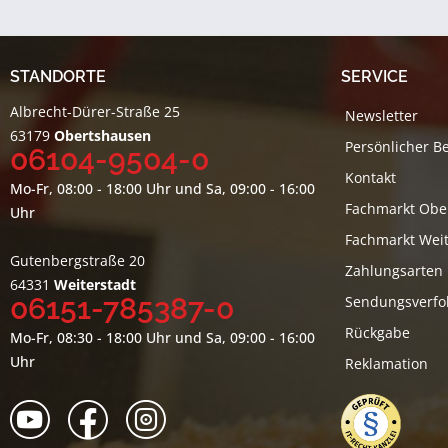
STANDORTE
SERVICE
Albrecht-Dürer-Straße 25
Newsletter
63179
Obertshausen
Persönlicher B
06104-9504-0
Kontakt
Mo-Fr, 08:00 - 18:00 Uhr und Sa, 09:00 - 16:00
Fachmarkt Obe
Uhr
Fachmarkt Weit
Gutenbergstraße 20
Zahlungsarten
64331
Weiterstadt
06151-785387-0
Sendungsverfo
Rückgabe
Mo-Fr, 08:30 - 18:00 Uhr und Sa, 09:00 - 16:00
Uhr
Reklamation