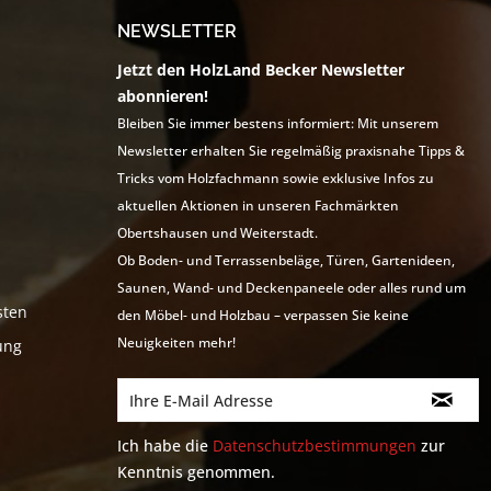
NEWSLETTER
Jetzt den HolzLand Becker Newsletter
abonnieren!
Bleiben Sie immer bestens informiert: Mit unserem
Newsletter erhalten Sie regelmäßig praxisnahe Tipps &
Tricks vom Holzfachmann sowie exklusive Infos zu
aktuellen Aktionen in unseren Fachmärkten
Obertshausen und Weiterstadt.
Ob Boden- und Terrassenbeläge, Türen, Gartenideen,
Saunen, Wand- und Deckenpaneele oder alles rund um
sten
den Möbel- und Holzbau – verpassen Sie keine
Neuigkeiten mehr!
ung
Ich habe die
Datenschutzbestimmungen
zur
Kenntnis genommen.