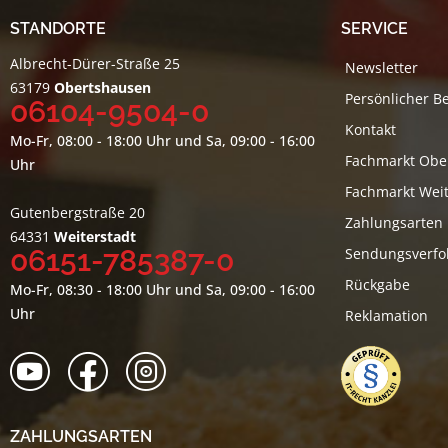
STANDORTE
SERVICE
Albrecht-Dürer-Straße 25
Newsletter
63179
Obertshausen
Persönlicher B
06104-9504-0
Kontakt
Mo-Fr, 08:00 - 18:00 Uhr und Sa, 09:00 - 16:00
Fachmarkt Obe
Uhr
Fachmarkt Weit
Gutenbergstraße 20
Zahlungsarten
64331
Weiterstadt
06151-785387-0
Sendungsverfo
Rückgabe
Mo-Fr, 08:30 - 18:00 Uhr und Sa, 09:00 - 16:00
Uhr
Reklamation
ZAHLUNGSARTEN