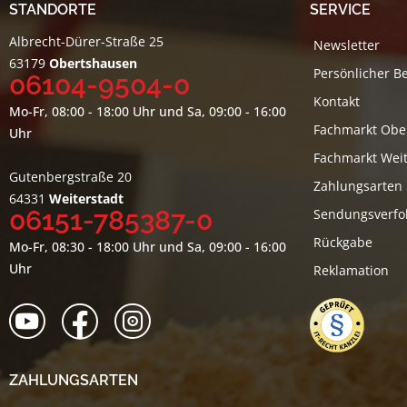
STANDORTE
SERVICE
Albrecht-Dürer-Straße 25
Newsletter
63179
Obertshausen
Persönlicher B
06104-9504-0
Kontakt
Mo-Fr, 08:00 - 18:00 Uhr und Sa, 09:00 - 16:00
Fachmarkt Obe
Uhr
Fachmarkt Weit
Gutenbergstraße 20
Zahlungsarten
64331
Weiterstadt
06151-785387-0
Sendungsverfo
Rückgabe
Mo-Fr, 08:30 - 18:00 Uhr und Sa, 09:00 - 16:00
Uhr
Reklamation
ZAHLUNGSARTEN