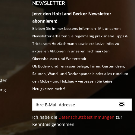
NEWSLETTER
Jetzt den HolzLand Becker Newsletter
abonnieren!
Bleiben Sie immer bestens informiert: Mit unserem
Newsletter erhalten Sie regelmäßig praxisnahe Tipps &
Tricks vom Holzfachmann sowie exklusive Infos zu
aktuellen Aktionen in unseren Fachmärkten
Obertshausen und Weiterstadt.
Ob Boden- und Terrassenbeläge, Türen, Gartenideen,
Saunen, Wand- und Deckenpaneele oder alles rund um
sten
den Möbel- und Holzbau – verpassen Sie keine
Neuigkeiten mehr!
ung
Ich habe die
Datenschutzbestimmungen
zur
Kenntnis genommen.