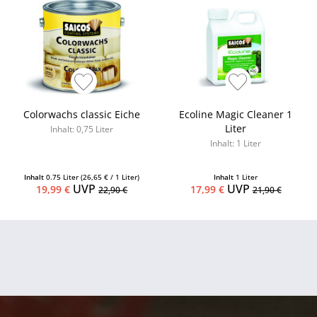
Colorwachs classic Eiche
Ecoline Magic Cleaner 1
Liter
Inhalt: 0,75 Liter
Inhalt: 1 Liter
Inhalt
0.75 Liter
(26,65 € / 1 Liter)
Inhalt
1 Liter
UVP
UVP
19,99 €
17,99 €
22,90 €
21,90 €