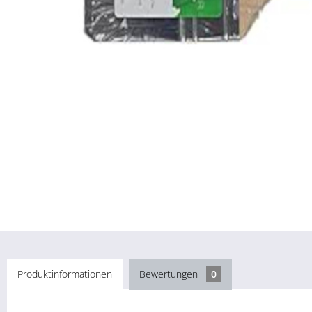
Produktinformationen
Bewertungen
0