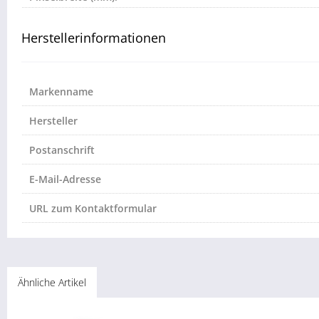
Herstellerinformationen
Markenname
Hersteller
Postanschrift
E-Mail-Adresse
URL zum Kontaktformular
Ähnliche Artikel