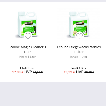
Ecoline Magic Cleaner 1
Ecoline Pflegewachs farblos
Liter
1 Liter
Inhalt: 1 Liter
Inhalt: 1 Liter
Inhalt
1 Liter
Inhalt
1 Liter
UVP
UVP
17,99 €
19,99 €
21,90 €
20,90 €