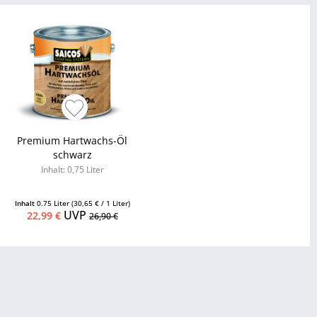
Premium Hartwachs-Öl
schwarz
Inhalt: 0,75 Liter
Inhalt
0.75 Liter
(30,65 € / 1 Liter)
UVP
22,99 €
26,90 €