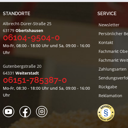
STANDORTE
SERVICE
Albrecht-Dürer-Straße 25
Newsletter
63179
Obertshausen
Persönlicher B
06104-9504-0
Kontakt
Mo-Fr, 08:00 - 18:00 Uhr und Sa, 09:00 - 16:00
Fachmarkt Obe
Uhr
Fachmarkt Weit
Gutenbergstraße 20
Zahlungsarten
64331
Weiterstadt
06151-785387-0
Sendungsverfo
Rückgabe
Mo-Fr, 08:30 - 18:00 Uhr und Sa, 09:00 - 16:00
Uhr
Reklamation