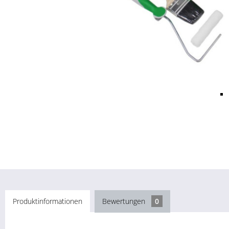
Produktinformationen
Bewertungen
0