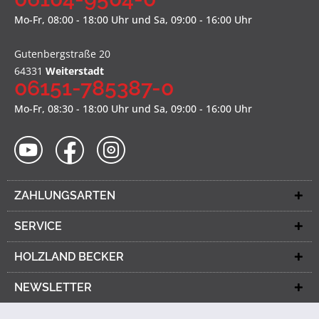
Mo-Fr, 08:00 - 18:00 Uhr und Sa, 09:00 - 16:00 Uhr
Gutenbergstraße 20
64331
Weiterstadt
06151-785387-0
Mo-Fr, 08:30 - 18:00 Uhr und Sa, 09:00 - 16:00 Uhr
ZAHLUNGSARTEN
SERVICE
HOLZLAND BECKER
NEWSLETTER