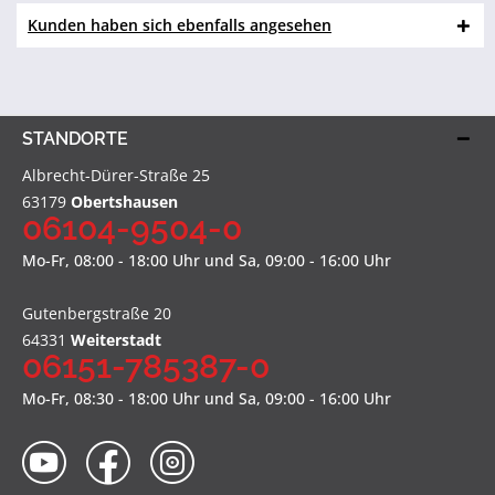
Kunden haben sich ebenfalls angesehen
STANDORTE
Albrecht-Dürer-Straße 25
63179
Obertshausen
06104-9504-0
Mo-Fr, 08:00 - 18:00 Uhr und Sa, 09:00 - 16:00 Uhr
Gutenbergstraße 20
64331
Weiterstadt
06151-785387-0
Mo-Fr, 08:30 - 18:00 Uhr und Sa, 09:00 - 16:00 Uhr