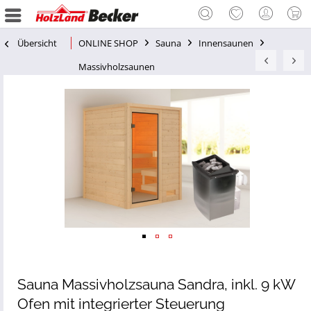
Übersicht
ONLINE SHOP
Sauna
Innensaunen
Massivholzsaunen
Sauna Massivholzsauna Sandra, inkl. 9 kW
Ofen mit integrierter Steuerung