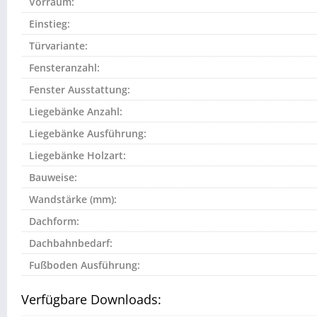
Vorraum:
Einstieg:
Türvariante:
Fensteranzahl:
Fenster Ausstattung:
Liegebänke Anzahl:
Liegebänke Ausführung:
Liegebänke Holzart:
Bauweise:
Wandstärke (mm):
Dachform:
Dachbahnbedarf:
Fußboden Ausführung:
Verfügbare Downloads: