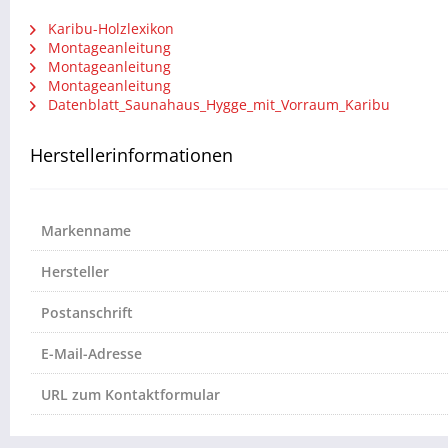
Karibu-Holzlexikon
Montageanleitung
Montageanleitung
Montageanleitung
Datenblatt_Saunahaus_Hygge_mit_Vorraum_Karibu
Herstellerinformationen
Markenname
Hersteller
Postanschrift
E-Mail-Adresse
URL zum Kontaktformular