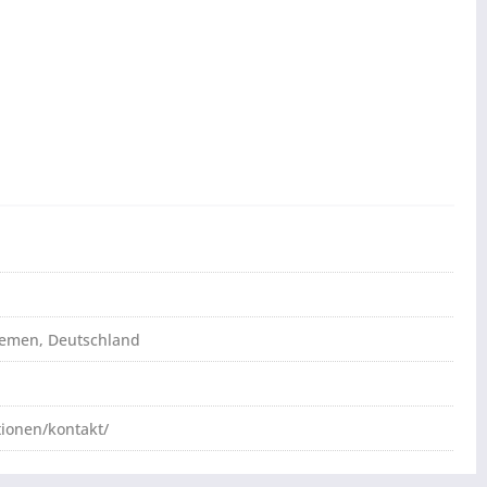
Bremen, Deutschland
tionen/kontakt/