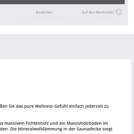
Bewerten
Auf den Merkzettel
n Sie das pure Wellness-Gefühl einfach jederzeit zu
 aus massivem Fichtenholz und ein Massivholzboden im
enden. Die Mineralwolldämmung in der Saunadecke sorgt