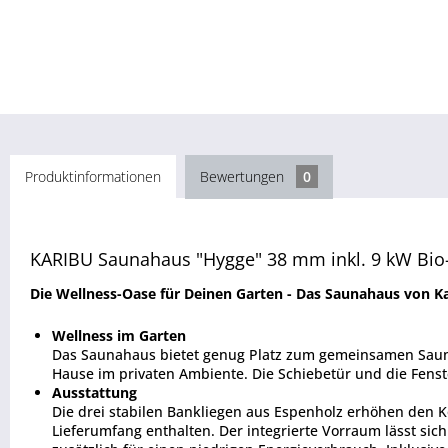
Produktinformationen
Bewertungen
0
KARIBU Saunahaus "Hygge" 38 mm inkl. 9 kW Bio-
Die Wellness-Oase für Deinen Garten - Das Saunahaus von K
Wellness im Garten
Das Saunahaus bietet genug Platz zum gemeinsamen Sauni
Hause im privaten Ambiente. Die Schiebetür und die Fenster
Ausstattung
Die drei stabilen Bankliegen aus Espenholz erhöhen den K
Lieferumfang enthalten. Der integrierte Vorraum lässt s