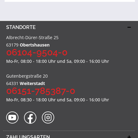
STANDORTE
Albrecht-Dürer-Straße 25
63179
Obertshausen
06104-9504-0
Mo-Fr, 08:00 - 18:00 Uhr und Sa, 09:00 - 16:00 Uhr
Gutenbergstraße 20
64331
Weiterstadt
06151-785387-0
Mo-Fr, 08:30 - 18:00 Uhr und Sa, 09:00 - 16:00 Uhr
ZAHLUNGSARTEN