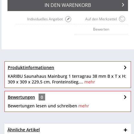
IN DEN
WARENKORB
Individuelles Angebot
Auf den Merkzettel
Bewerten
Produktinformationen
KARIBU Saunahaus Mainburg 1 terragrau 38 mm B x T x H:
309 x 309 x 229,5 cm, Fronteinstieg,...
mehr
Bewertungen
0
Bewertungen lesen und schreiben
mehr
Ähnliche Artikel