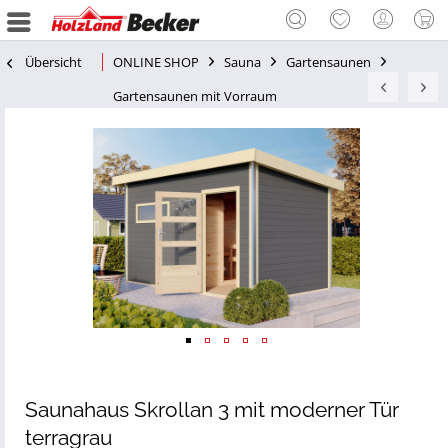
Übersicht
ONLINE SHOP
Sauna
Gartensaunen
Gartensaunen mit Vorraum
Saunahaus Skrollan 3 mit moderner Tür
terragrau