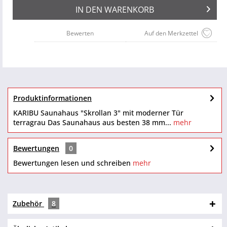
IN DEN
WARENKORB
Bewerten
Auf den Merkzettel
Produktinformationen
KARIBU Saunahaus "Skrollan 3" mit moderner Tür
terragrau Das Saunahaus aus besten 38 mm...
mehr
Bewertungen
0
Bewertungen lesen und schreiben
mehr
Zubehör
8