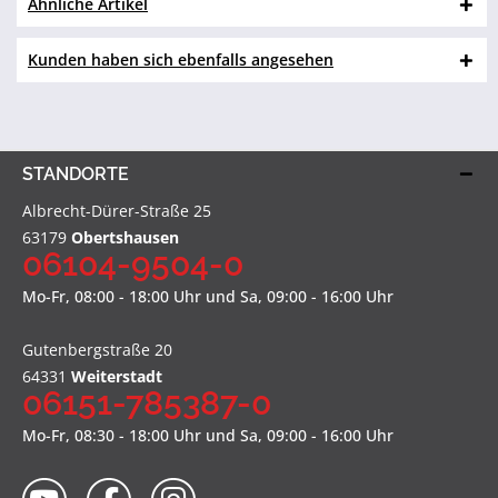
Ähnliche Artikel
Kunden haben sich ebenfalls angesehen
STANDORTE
Albrecht-Dürer-Straße 25
63179
Obertshausen
06104-9504-0
Mo-Fr, 08:00 - 18:00 Uhr und Sa, 09:00 - 16:00 Uhr
Gutenbergstraße 20
64331
Weiterstadt
06151-785387-0
Mo-Fr, 08:30 - 18:00 Uhr und Sa, 09:00 - 16:00 Uhr