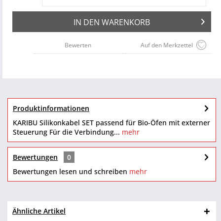
IN DEN
WARENKORB
Bewerten
Auf den Merkzettel
Produktinformationen
KARIBU Silikonkabel SET passend für Bio-Öfen mit externer
Steuerung Für die Verbindung...
mehr
Bewertungen
0
Bewertungen lesen und schreiben
mehr
Ähnliche Artikel