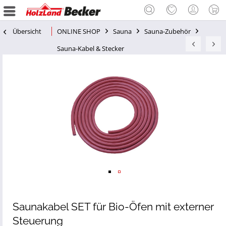
Übersicht
ONLINE SHOP
Sauna
Sauna-Zubehör
Sauna-Kabel & Stecker
Saunakabel SET für Bio-Öfen mit externer
Steuerung