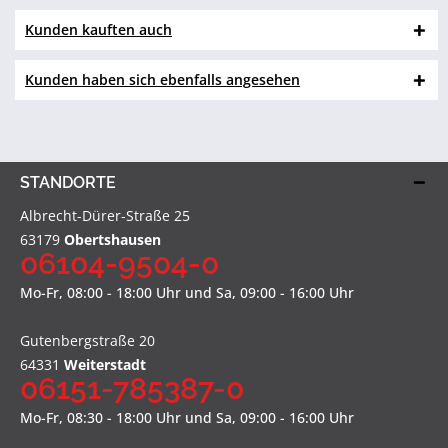
Kunden kauften auch
Kunden haben sich ebenfalls angesehen
STANDORTE
Albrecht-Dürer-Straße 25
63179
Obertshausen
06104-9504-0
Mo-Fr, 08:00 - 18:00 Uhr und Sa, 09:00 - 16:00 Uhr
Gutenbergstraße 20
64331
Weiterstadt
06151-785387-0
Mo-Fr, 08:30 - 18:00 Uhr und Sa, 09:00 - 16:00 Uhr