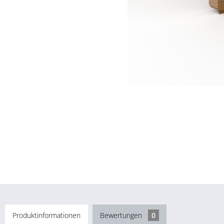
Produktinformationen
Bewertungen
0