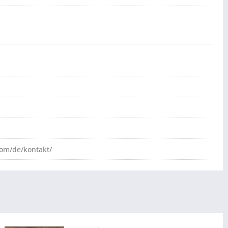
com/de/kontakt/