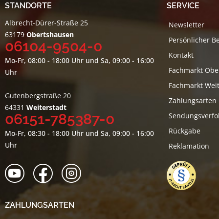
STANDORTE
SERVICE
Albrecht-Dürer-Straße 25
Newsletter
63179
Obertshausen
Persönlicher B
06104-9504-0
Kontakt
Mo-Fr, 08:00 - 18:00 Uhr und Sa, 09:00 - 16:00
Fachmarkt Obe
Uhr
Fachmarkt Weit
Gutenbergstraße 20
Zahlungsarten
64331
Weiterstadt
06151-785387-0
Sendungsverfo
Rückgabe
Mo-Fr, 08:30 - 18:00 Uhr und Sa, 09:00 - 16:00
Uhr
Reklamation
ZAHLUNGSARTEN