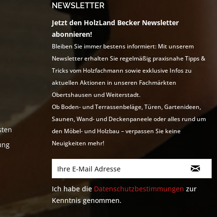
NEWSLETTER
Jetzt den HolzLand Becker Newsletter
abonnieren!
Bleiben Sie immer bestens informiert: Mit unserem
Newsletter erhalten Sie regelmäßig praxisnahe Tipps &
Tricks vom Holzfachmann sowie exklusive Infos zu
aktuellen Aktionen in unseren Fachmärkten
Obertshausen und Weiterstadt.
Ob Boden- und Terrassenbeläge, Türen, Gartenideen,
Saunen, Wand- und Deckenpaneele oder alles rund um
sten
den Möbel- und Holzbau – verpassen Sie keine
Neuigkeiten mehr!
ung
Ich habe die
Datenschutzbestimmungen
zur
Kenntnis genommen.