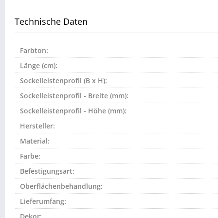
Technische Daten
Farbton:
Länge (cm):
Sockelleistenprofil (B x H):
Sockelleistenprofil - Breite (mm):
Sockelleistenprofil - Höhe (mm):
Hersteller:
Material:
Farbe:
Befestigungsart:
Oberflächenbehandlung:
Lieferumfang:
Dekor: