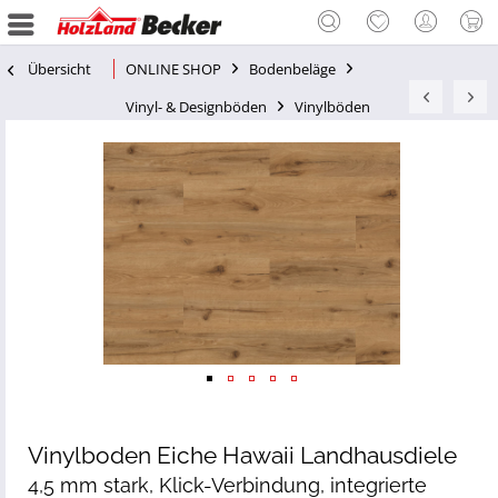
Übersicht
ONLINE SHOP
Bodenbeläge
Vinyl- & Designböden
Vinylböden
Vinylboden Eiche Hawaii Landhausdiele
4,5 mm stark, Klick-Verbindung, integrierte