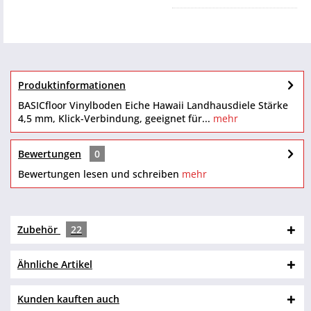
Produktinformationen
BASICfloor Vinylboden Eiche Hawaii Landhausdiele Stärke
4,5 mm, Klick-Verbindung, geeignet für...
mehr
Bewertungen
0
Bewertungen lesen und schreiben
mehr
Zubehör
22
Ähnliche Artikel
Kunden kauften auch