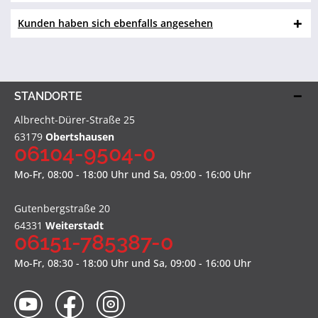
Kunden haben sich ebenfalls angesehen
STANDORTE
Albrecht-Dürer-Straße 25
63179
Obertshausen
06104-9504-0
Mo-Fr, 08:00 - 18:00 Uhr und Sa, 09:00 - 16:00 Uhr
Gutenbergstraße 20
64331
Weiterstadt
06151-785387-0
Mo-Fr, 08:30 - 18:00 Uhr und Sa, 09:00 - 16:00 Uhr