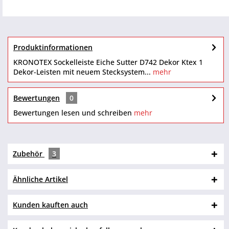
Produktinformationen
KRONOTEX Sockelleiste Eiche Sutter D742 Dekor Ktex 1
Dekor-Leisten mit neuem Stecksystem...
mehr
Bewertungen
0
Bewertungen lesen und schreiben
mehr
Zubehör
3
Ähnliche Artikel
Kunden kauften auch