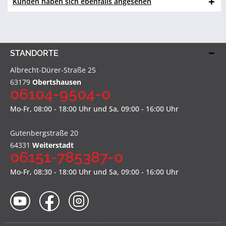
Kunden haben sich ebenfalls angesehen
STANDORTE
Albrecht-Dürer-Straße 25
63179
Obertshausen
06104-9504-0
Mo-Fr, 08:00 - 18:00 Uhr und Sa, 09:00 - 16:00 Uhr
Gutenbergstraße 20
64331
Weiterstadt
06151-785387-0
Mo-Fr, 08:30 - 18:00 Uhr und Sa, 09:00 - 16:00 Uhr