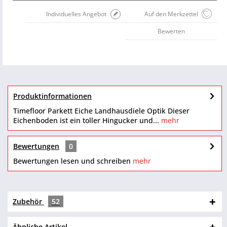
Individuelles Angebot
Auf den Merkzettel
Bewerten
Produktinformationen
Timefloor Parkett Eiche Landhausdiele Optik Dieser
Eichenboden ist ein toller Hingucker und...
mehr
Bewertungen
0
Bewertungen lesen und schreiben
mehr
Zubehör
52
Ähnliche Artikel