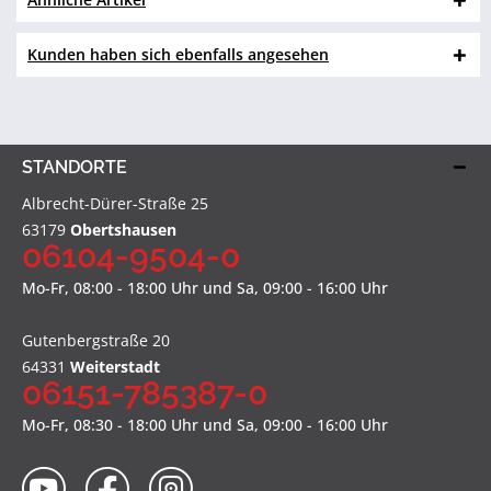
Kunden haben sich ebenfalls angesehen
STANDORTE
Albrecht-Dürer-Straße 25
63179
Obertshausen
06104-9504-0
Mo-Fr, 08:00 - 18:00 Uhr und Sa, 09:00 - 16:00 Uhr
Gutenbergstraße 20
64331
Weiterstadt
06151-785387-0
Mo-Fr, 08:30 - 18:00 Uhr und Sa, 09:00 - 16:00 Uhr