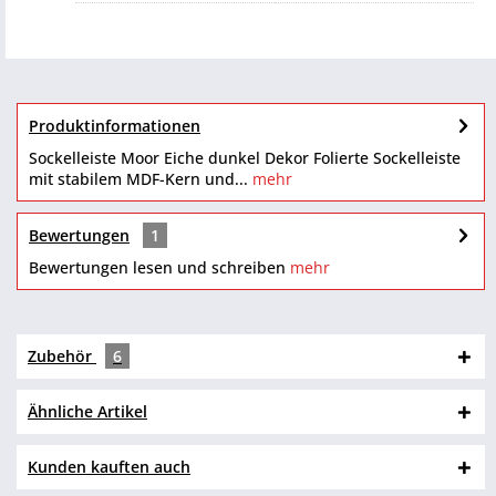
Produktinformationen
Sockelleiste Moor Eiche dunkel Dekor Folierte Sockelleiste
mit stabilem MDF-Kern und...
mehr
Bewertungen
1
Bewertungen lesen und schreiben
mehr
Zubehör
6
Ähnliche Artikel
Kunden kauften auch