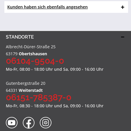
Kunden haben sich ebenfalls angesehen
STANDORTE
Albrecht-Dürer-Straße 25
63179
Obertshausen
06104-9504-0
Mo-Fr, 08:00 - 18:00 Uhr und Sa, 09:00 - 16:00 Uhr
Gutenbergstraße 20
64331
Weiterstadt
06151-785387-0
Mo-Fr, 08:30 - 18:00 Uhr und Sa, 09:00 - 16:00 Uhr