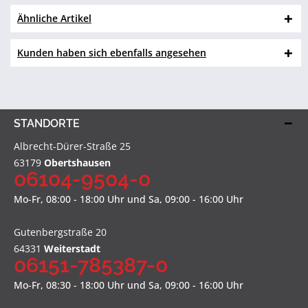
Ähnliche Artikel
Kunden haben sich ebenfalls angesehen
STANDORTE
Albrecht-Dürer-Straße 25
63179
Obertshausen
06104-9504-0
Mo-Fr, 08:00 - 18:00 Uhr und Sa, 09:00 - 16:00 Uhr
Gutenbergstraße 20
64331
Weiterstadt
06151-785387-0
Mo-Fr, 08:30 - 18:00 Uhr und Sa, 09:00 - 16:00 Uhr