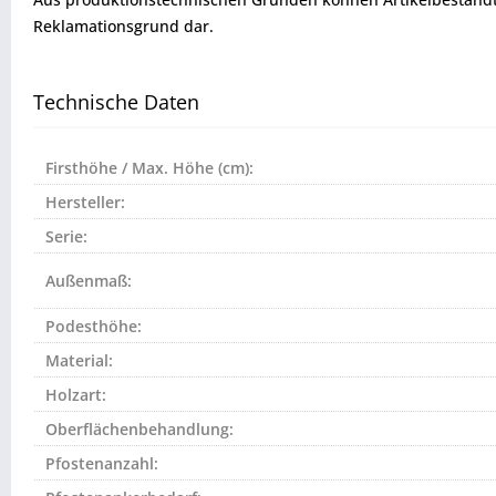
Reklamationsgrund dar.
Technische Daten
Firsthöhe / Max. Höhe (cm):
Hersteller:
Serie:
Außenmaß:
Podesthöhe:
Material:
Holzart:
Oberflächenbehandlung:
Pfostenanzahl: