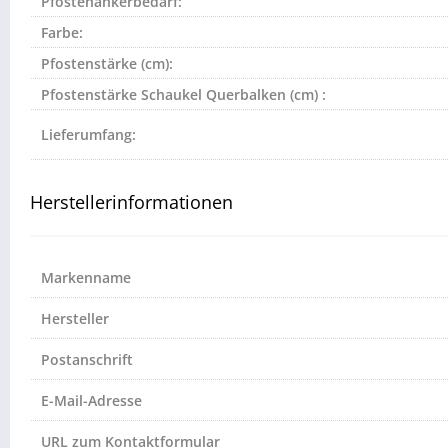
Pfostenankerbedarf:
Farbe:
Pfostenstärke (cm):
Pfostenstärke Schaukel Querbalken (cm) :
Lieferumfang:
Herstellerinformationen
Markenname
Hersteller
Postanschrift
E-Mail-Adresse
URL zum Kontaktformular