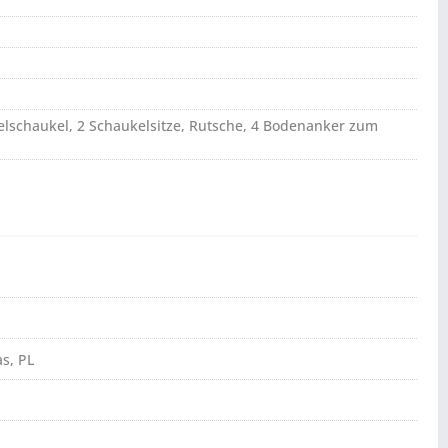
pelschaukel, 2 Schaukelsitze, Rutsche, 4 Bodenanker zum
s, PL