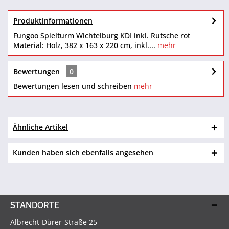
Produktinformationen
Fungoo Spielturm Wichtelburg KDI inkl. Rutsche rot
Material: Holz, 382 x 163 x 220 cm, inkl....
mehr
Bewertungen
0
Bewertungen lesen und schreiben
mehr
Ähnliche Artikel
Kunden haben sich ebenfalls angesehen
STANDORTE
Albrecht-Dürer-Straße 25