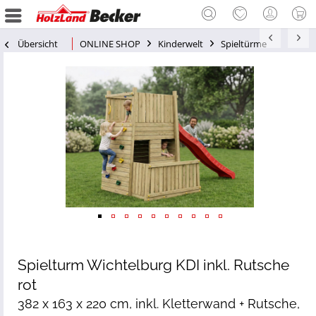
Übersicht
ONLINE SHOP
Kinderwelt
Spieltürme
Spielturm Wichtelburg KDI inkl. Rutsche
rot
382 x 163 x 220 cm, inkl. Kletterwand + Rutsche,