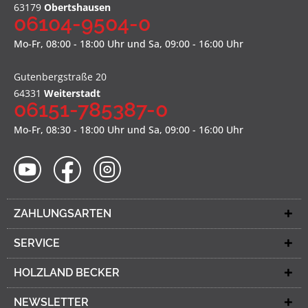
63179
Obertshausen
06104-9504-0
Mo-Fr, 08:00 - 18:00 Uhr und Sa, 09:00 - 16:00 Uhr
Gutenbergstraße 20
64331
Weiterstadt
06151-785387-0
Mo-Fr, 08:30 - 18:00 Uhr und Sa, 09:00 - 16:00 Uhr
ZAHLUNGSARTEN
SERVICE
HOLZLAND BECKER
NEWSLETTER