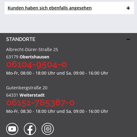
Kunden haben sich ebenfalls angesehen
STANDORTE
Albrecht-Dürer-Straße 25
63179
Obertshausen
06104-9504-0
Mo-Fr, 08:00 - 18:00 Uhr und Sa, 09:00 - 16:00 Uhr
Gutenbergstraße 20
64331
Weiterstadt
06151-785387-0
Mo-Fr, 08:30 - 18:00 Uhr und Sa, 09:00 - 16:00 Uhr