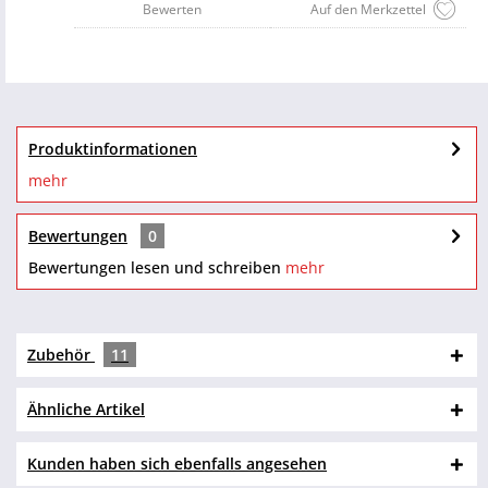
Bewerten
Auf den Merkzettel
Produktinformationen
mehr
Bewertungen
0
Bewertungen lesen und schreiben
mehr
Zubehör
11
Ähnliche Artikel
Kunden haben sich ebenfalls angesehen