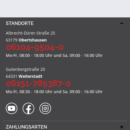
STANDORTE
Albrecht-Dürer-Straße 25
63179
Obertshausen
06104-9504-0
Mo-Fr, 08:00 - 18:00 Uhr und Sa, 09:00 - 16:00 Uhr
Gutenbergstraße 20
64331
Weiterstadt
06151-785387-0
Mo-Fr, 08:30 - 18:00 Uhr und Sa, 09:00 - 16:00 Uhr
ZAHLUNGSARTEN