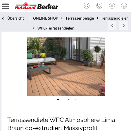
Übersicht
ONLINE SHOP
Terrassenbeläge
Terrassendielen
WPC-Terrassendielen
Terrassendiele WPC Atmosphere Lima
Braun co-extrudiert Massivprofil