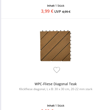
Inhalt
1 Stück
3,99 €
UVP
4,99 €
WPC-Fliese Diagonal Teak
Klickfliese diagonal, L x B: 30 x 30 cm, 20-22 mm stark
Inhalt
1 Stück