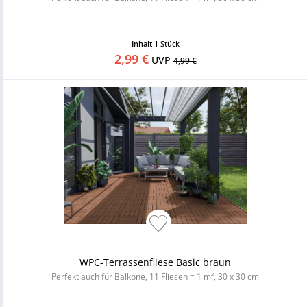
Inhalt
1 Stück
2,99 €
UVP
4,99 €
WPC-Terrassenfliese Basic braun
Perfekt auch für Balkone, 11 Fliesen = 1 m², 30 x 30 cm