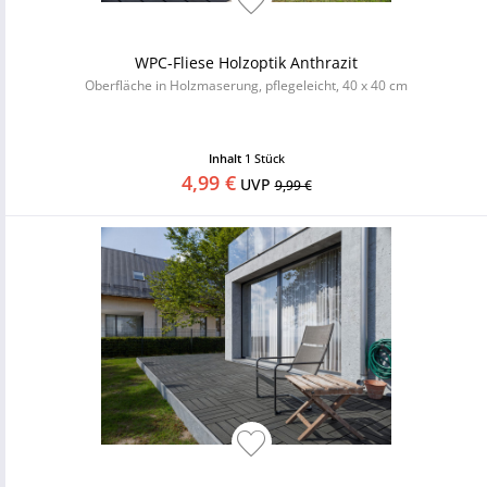
WPC-Fliese Holzoptik Anthrazit
Oberfläche in Holzmaserung, pflegeleicht, 40 x 40 cm
Inhalt
1 Stück
4,99 €
UVP
9,99 €