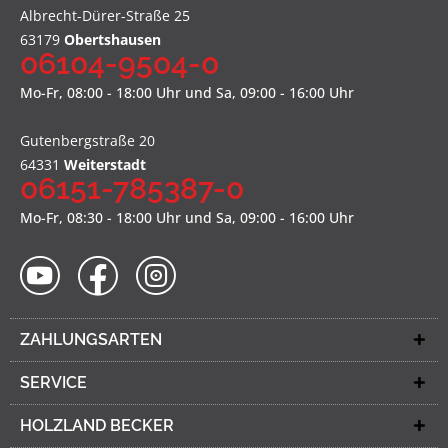
Albrecht-Dürer-Straße 25
63179
Obertshausen
06104-9504-0
Mo-Fr, 08:00 - 18:00 Uhr und Sa, 09:00 - 16:00 Uhr
Gutenbergstraße 20
64331
Weiterstadt
06151-785387-0
Mo-Fr, 08:30 - 18:00 Uhr und Sa, 09:00 - 16:00 Uhr
ZAHLUNGSARTEN
SERVICE
HOLZLAND BECKER