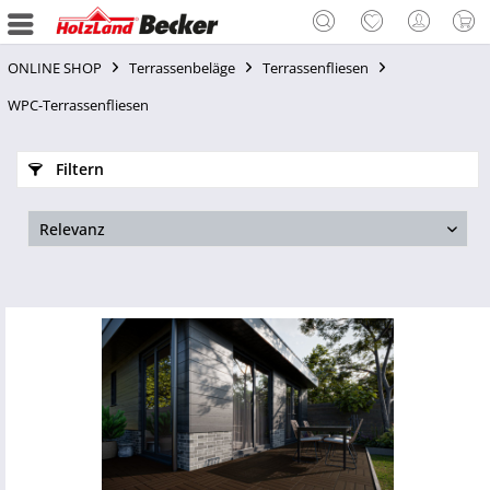
ONLINE SHOP
Terrassenbeläge
Terrassenfliesen
WPC-Terrassenfliesen
Filtern