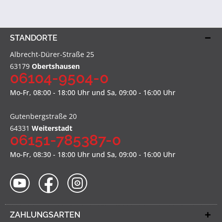
STANDORTE
Albrecht-Dürer-Straße 25
63179
Obertshausen
06104-9504-0
Mo-Fr, 08:00 - 18:00 Uhr und Sa, 09:00 - 16:00 Uhr
Gutenbergstraße 20
64331
Weiterstadt
06151-785387-0
Mo-Fr, 08:30 - 18:00 Uhr und Sa, 09:00 - 16:00 Uhr
ZAHLUNGSARTEN