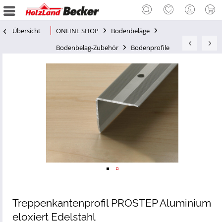
Übersicht
ONLINE SHOP
Bodenbeläge
Bodenbelag-Zubehör
Bodenprofile
Treppenkantenprofil PROSTEP Aluminium
eloxiert Edelstahl