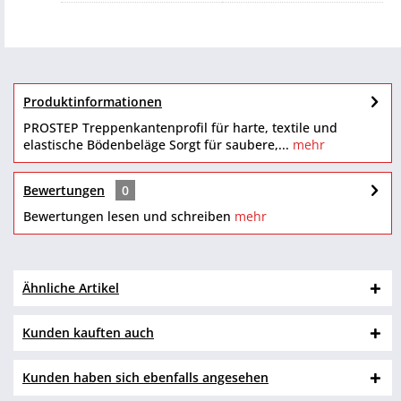
Produktinformationen
PROSTEP Treppenkantenprofil für harte, textile und
elastische Bödenbeläge Sorgt für saubere,...
mehr
Bewertungen
0
Bewertungen lesen und schreiben
mehr
Ähnliche Artikel
Kunden kauften auch
Kunden haben sich ebenfalls angesehen