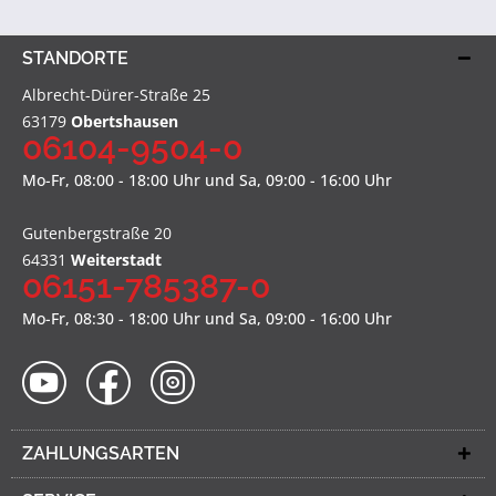
STANDORTE
Albrecht-Dürer-Straße 25
63179
Obertshausen
06104-9504-0
Mo-Fr, 08:00 - 18:00 Uhr und Sa, 09:00 - 16:00 Uhr
Gutenbergstraße 20
64331
Weiterstadt
06151-785387-0
Mo-Fr, 08:30 - 18:00 Uhr und Sa, 09:00 - 16:00 Uhr
ZAHLUNGSARTEN