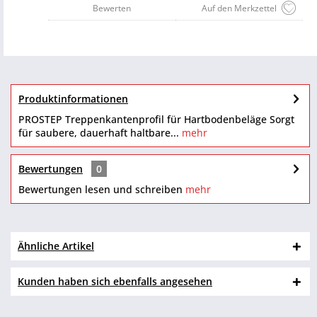
Bewerten
Auf den Merkzettel
Produktinformationen
PROSTEP Treppenkantenprofil für Hartbodenbeläge Sorgt
für saubere, dauerhaft haltbare...
mehr
Bewertungen
0
Bewertungen lesen und schreiben
mehr
Ähnliche Artikel
Kunden haben sich ebenfalls angesehen