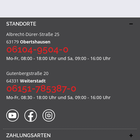
STANDORTE
Albrecht-Dürer-Straße 25
63179
Obertshausen
06104-9504-0
Mo-Fr, 08:00 - 18:00 Uhr und Sa, 09:00 - 16:00 Uhr
Gutenbergstraße 20
64331
Weiterstadt
06151-785387-0
Mo-Fr, 08:30 - 18:00 Uhr und Sa, 09:00 - 16:00 Uhr
ZAHLUNGSARTEN