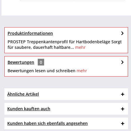
Produktinformationen
PROSTEP Treppenkantenprofil für Hartbodenbeläge Sorgt
für saubere, dauerhaft haltbare...
mehr
Bewertungen
0
Bewertungen lesen und schreiben
mehr
Ähnliche Artikel
Kunden kauften auch
Kunden haben sich ebenfalls angesehen