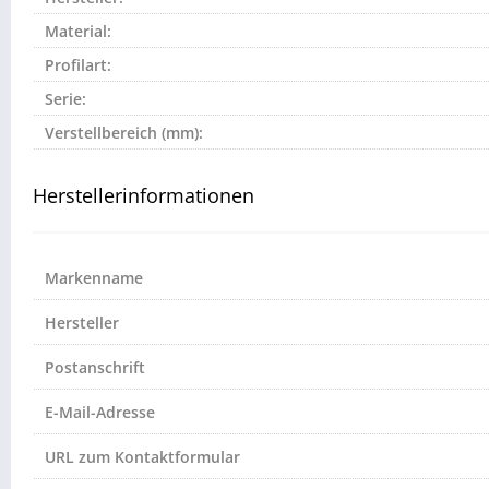
Material:
Profilart:
Serie:
Verstellbereich (mm):
Herstellerinformationen
Markenname
Hersteller
Postanschrift
E-Mail-Adresse
URL zum Kontaktformular