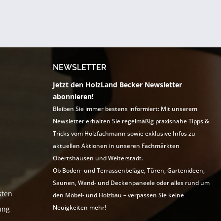
NEWSLETTER
Jetzt den HolzLand Becker Newsletter
abonnieren!
Bleiben Sie immer bestens informiert: Mit unserem
Newsletter erhalten Sie regelmäßig praxisnahe Tipps &
Tricks vom Holzfachmann sowie exklusive Infos zu
aktuellen Aktionen in unseren Fachmärkten
Obertshausen und Weiterstadt.
Ob Boden- und Terrassenbeläge, Türen, Gartenideen,
Saunen, Wand- und Deckenpaneele oder alles rund um
sten
den Möbel- und Holzbau – verpassen Sie keine
Neuigkeiten mehr!
ung