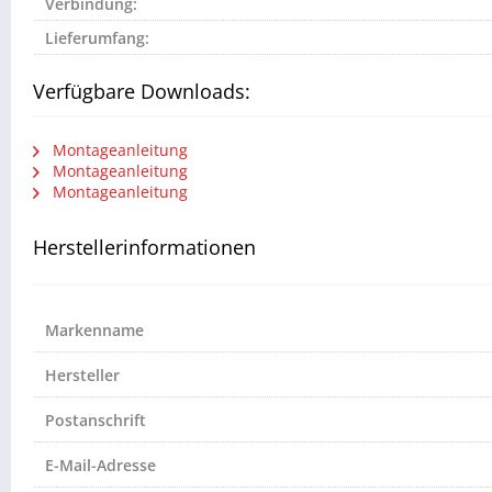
Verbindung:
Lieferumfang:
Verfügbare Downloads:
Montageanleitung
Montageanleitung
Montageanleitung
Herstellerinformationen
Markenname
Hersteller
Postanschrift
E-Mail-Adresse