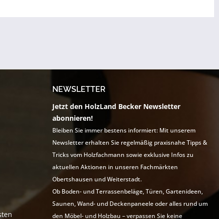
NEWSLETTER
Jetzt den HolzLand Becker Newsletter
abonnieren!
Bleiben Sie immer bestens informiert: Mit unserem
Newsletter erhalten Sie regelmäßig praxisnahe Tipps &
Tricks vom Holzfachmann sowie exklusive Infos zu
aktuellen Aktionen in unseren Fachmärkten
Obertshausen und Weiterstadt.
Ob Boden- und Terrassenbeläge, Türen, Gartenideen,
Saunen, Wand- und Deckenpaneele oder alles rund um
sten
den Möbel- und Holzbau – verpassen Sie keine