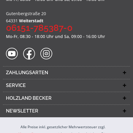
Gutenbergstraße 20
64331
Weiterstadt
06151-785387-0
Mo-Fr, 08:30 - 18:00 Uhr und Sa, 09:00 - 16:00 Uhr
ZAHLUNGSARTEN
SERVICE
HOLZLAND BECKER
NEWSLETTER
Alle Preise inkl. gesetzlicher Mehrwertsteuer zzgl.