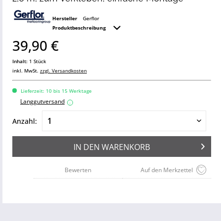
Hersteller
Gerflor
Produktbeschreibung
39,90 €
Inhalt:
1 Stück
inkl. MwSt.
zzgl. Versandkosten
Lieferzeit: 10 bis 15 Werktage
Langgutversand
i
Anzahl:
IN DEN
WARENKORB
Bewerten
Auf den Merkzettel