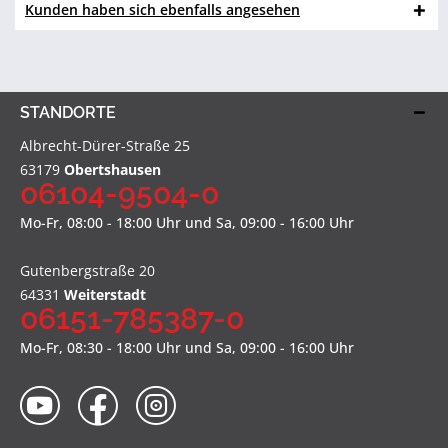
Kunden haben sich ebenfalls angesehen
STANDORTE
Albrecht-Dürer-Straße 25
63179
Obertshausen
06104-9504-0
Mo-Fr, 08:00 - 18:00 Uhr und Sa, 09:00 - 16:00 Uhr
Gutenbergstraße 20
64331
Weiterstadt
06151-785387-0
Mo-Fr, 08:30 - 18:00 Uhr und Sa, 09:00 - 16:00 Uhr