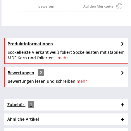
Bewerten
Auf den Merkzettel
Produktinformationen
Sockelleiste Vierkant weiß foliert Sockelleisten mit stabilem
MDF Kern und folierter...
mehr
Bewertungen
2
Bewertungen lesen und schreiben
mehr
Zubehör
1
Ähnliche Artikel