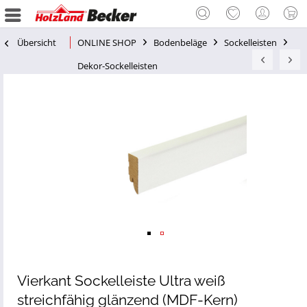
Übersicht
ONLINE SHOP
Bodenbeläge
Sockelleisten
Dekor-Sockelleisten
Vierkant Sockelleiste Ultra weiß
streichfähig glänzend (MDF-Kern)