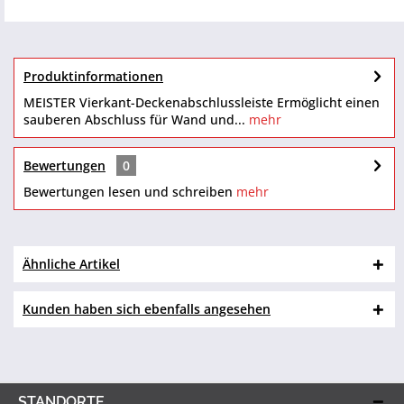
Produktinformationen
MEISTER Vierkant-Deckenabschlussleiste Ermöglicht einen
sauberen Abschluss für Wand und...
mehr
Bewertungen
0
Bewertungen lesen und schreiben
mehr
Ähnliche Artikel
Kunden haben sich ebenfalls angesehen
STANDORTE