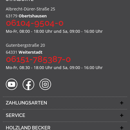
Albrecht-Dürer-Straße 25
63179
Obertshausen
06104-9504-0
Mo-Fr, 08:00 - 18:00 Uhr und Sa, 09:00 - 16:00 Uhr
Gutenbergstraße 20
64331
Weiterstadt
06151-785387-0
Mo-Fr, 08:30 - 18:00 Uhr und Sa, 09:00 - 16:00 Uhr
ZAHLUNGSARTEN
SERVICE
HOLZLAND BECKER