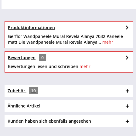
Produktinformationen
Gerflor Wandpaneele Mural Revela Alanya 7032 Paneele
matt Die Wandpaneele Mural Revela Alanya...
mehr
Bewertungen
0
Bewertungen lesen und schreiben
mehr
Zubehör
10
Ähnliche Artikel
Kunden haben sich ebenfalls angesehen