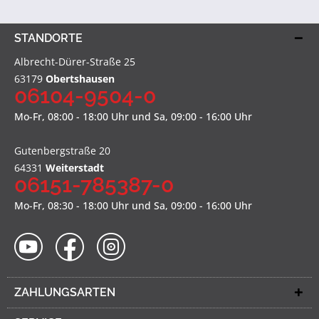
STANDORTE
Albrecht-Dürer-Straße 25
63179
Obertshausen
06104-9504-0
Mo-Fr, 08:00 - 18:00 Uhr und Sa, 09:00 - 16:00 Uhr
Gutenbergstraße 20
64331
Weiterstadt
06151-785387-0
Mo-Fr, 08:30 - 18:00 Uhr und Sa, 09:00 - 16:00 Uhr
ZAHLUNGSARTEN