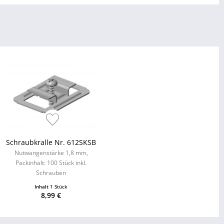
Schraubkralle Nr. 612SKSB
Nutwangenstärke 1,8 mm,
Packinhalt: 100 Stück inkl.
Schrauben
Inhalt
1 Stück
8,99 €