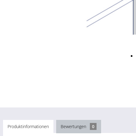
Produktinformationen
Bewertungen
0