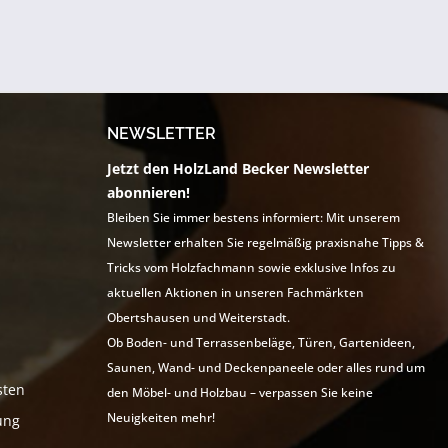
NEWSLETTER
Jetzt den HolzLand Becker Newsletter
abonnieren!
Bleiben Sie immer bestens informiert: Mit unserem
Newsletter erhalten Sie regelmäßig praxisnahe Tipps &
Tricks vom Holzfachmann sowie exklusive Infos zu
aktuellen Aktionen in unseren Fachmärkten
Obertshausen und Weiterstadt.
Ob Boden- und Terrassenbeläge, Türen, Gartenideen,
Saunen, Wand- und Deckenpaneele oder alles rund um
sten
den Möbel- und Holzbau – verpassen Sie keine
Neuigkeiten mehr!
ung