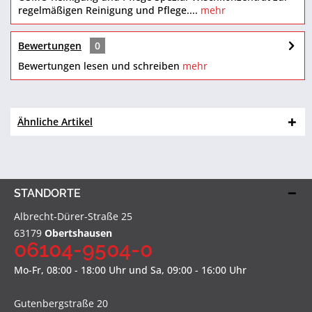
regelmäßigen Reinigung und Pflege....
mehr
Bewertungen
0
Bewertungen lesen und schreiben
mehr
Ähnliche Artikel
STANDORTE
Albrecht-Dürer-Straße 25
63179
Obertshausen
06104-9504-0
Mo-Fr, 08:00 - 18:00 Uhr und Sa, 09:00 - 16:00 Uhr
Gutenbergstraße 20